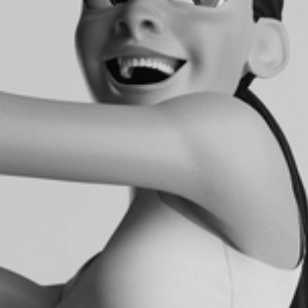
RECHERCHER ...