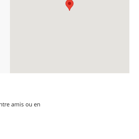
ntre amis ou en