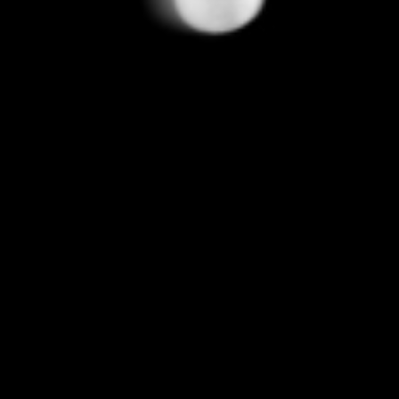
RECHERCHER ...