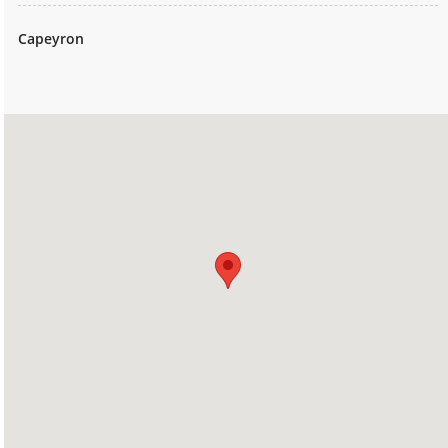
Capeyron