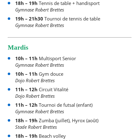
18h – 19h
Tennis de table + handisport
Gymnase Robert Brettes
19h – 21h30
Tournoi de tennis de table
Gymnase Robert Brettes
Mardis
10h – 11h
Multisport Senior
Gymnase Robert Brettes
10h – 11h
Gym douce
Dojo Robert Brettes
11h – 12h
Circuit Vitalité
Dojo Robert Brettes
11h – 12h
Tournoi de futsal (enfant)
Gymnase Robert Brettes
18h – 19h
Zumba (juillet), Hyrox (août)
Stade Robert Brettes
18h – 19h
Beach volley