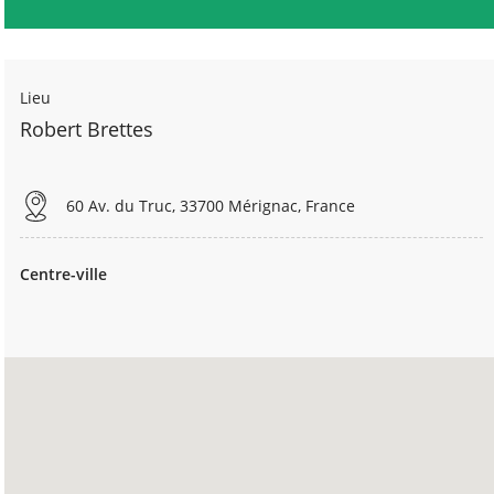
Lieu
Robert Brettes
60 Av. du Truc, 33700 Mérignac, France
Centre-ville