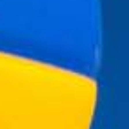
RECHERCHER ...