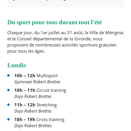
Du sport pour tous durant tout l'été
Chaque jour, du 1er juillet au 31 août, la Ville de Mérignac
et le Conseil départemental de la Gironde, vous
proposent de nombreuses activités sportives gratuites
pour tous les âges.
Lundis
10h – 12h
Multisport
Gymnase Robert Brettes
10h – 11h
Circuit training
Dojo Robert Brettes
11h – 12h
Stretching
Dojo Robert Brettes
18h – 19h
Cross training
Dojo Robert Brettes