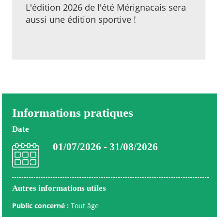
L'édition 2026 de l'été Mérignacais sera
aussi une édition sportive !
Informations pratiques
Date
01/07/2026 - 31/08/2026
Autres informations utiles
Public concerné :
Tout âge