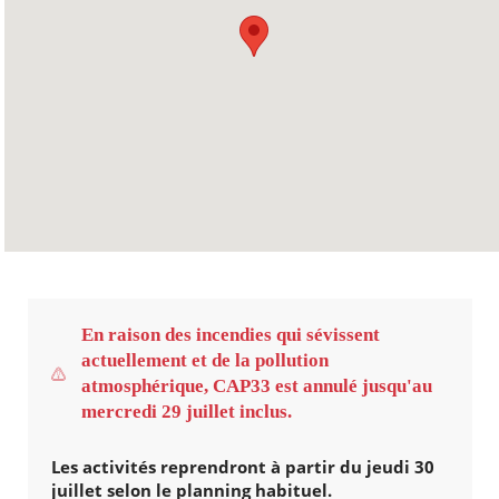
En raison des incendies qui sévissent
actuellement et de la pollution
atmosphérique, CAP33 est annulé jusqu'au
mercredi 29 juillet inclus.
Les activités reprendront à partir du jeudi 30
juillet selon le planning habituel.