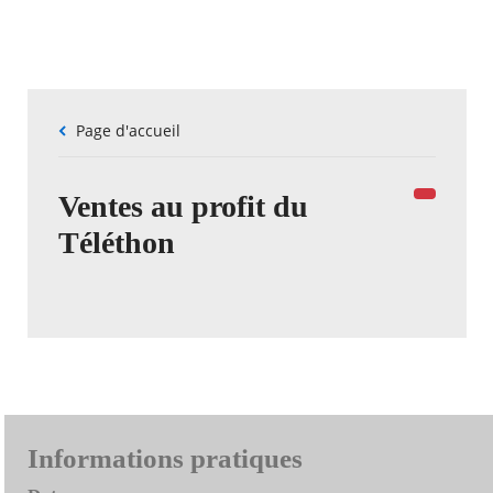
Fil
Page d'accueil
d'Ariane
Ventes au profit du
Téléthon
Informations pratiques