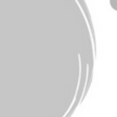
RECHERCHER ...