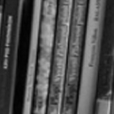
RECHERCHER ...