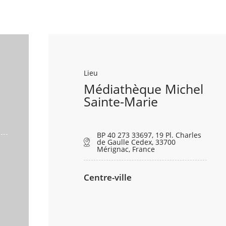
Lieu
Médiathèque Michel
Sainte-Marie
BP 40 273 33697, 19 Pl. Charles
de Gaulle Cedex, 33700
Mérignac, France
Centre-ville