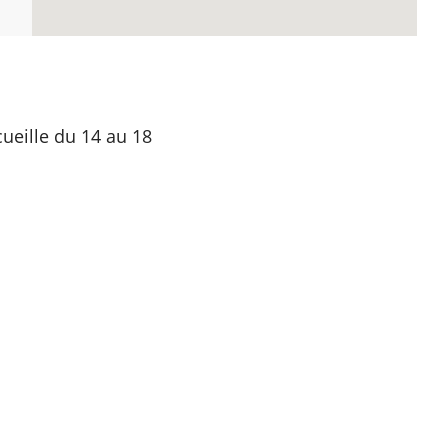
ueille du 14 au 18