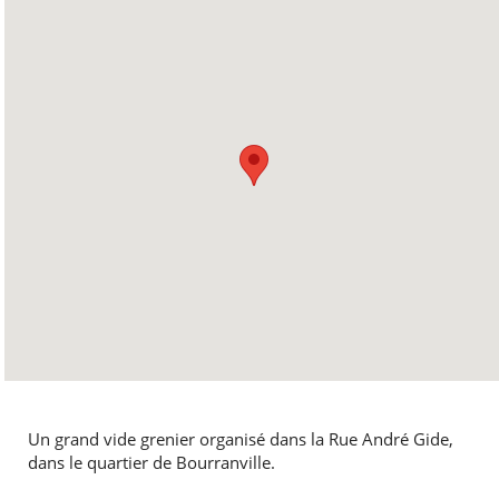
Un grand vide grenier organisé dans la Rue André Gide,
dans le quartier de Bourranville.