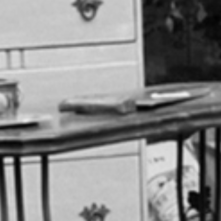
RECHERCHER ...