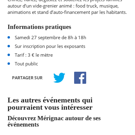
autour d’un vide-grenier animé : food truck, musique,
animations et stand d’auto-financement par les habitants.
Informations pratiques
Samedi 27 septembre de 8h à 18h
Sur inscription pour les exposants
Tarif : 3 € le mètre
Tout public
PARTAGER
SUR
TWITTER
FACEBOOK
Les autres événements qui
pourraient vous intéresser
Découvrez Mérignac autour de ses
événements