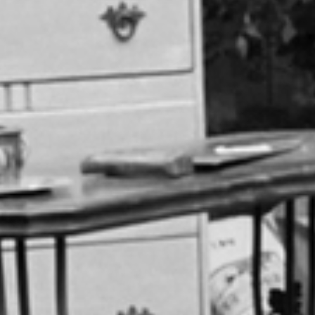
RECHERCHER ...