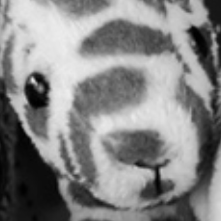
RECHERCHER ...