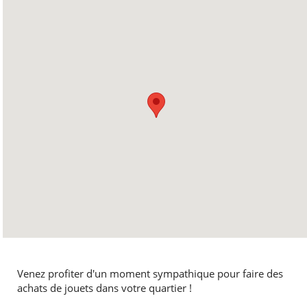
Venez profiter d'un moment sympathique pour faire des
achats de jouets dans votre quartier !