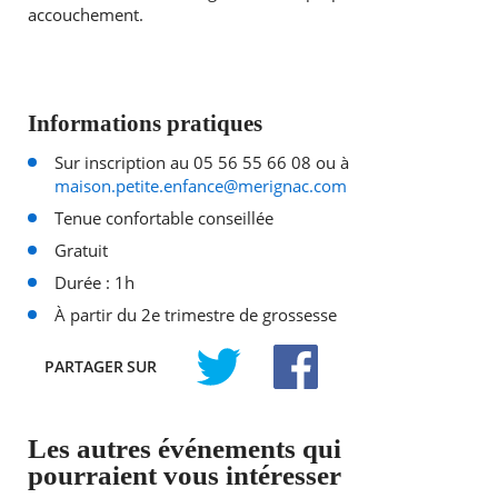
accouchement.
Informations pratiques
Sur inscription au 05 56 55 66 08 ou à
maison.petite.enfance@merignac.com
Tenue confortable conseillée
Gratuit
Durée : 1h
À partir du 2e trimestre de grossesse
PARTAGER
SUR
TWITTER
FACEBOOK
Les autres événements qui
pourraient vous intéresser