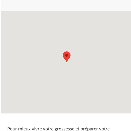
Pour mieux vivre votre grossesse et préparer votre