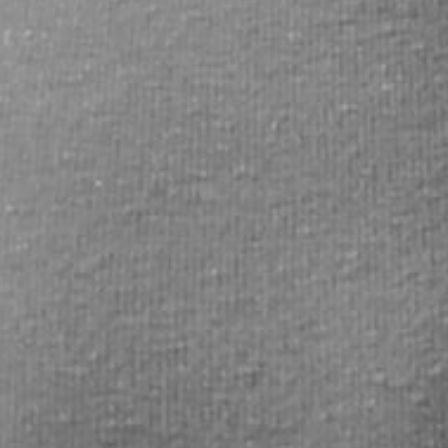
RECHERCHER ...