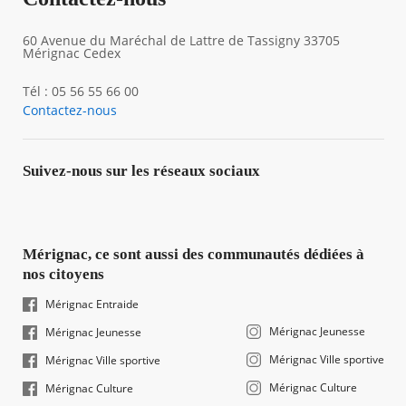
60 Avenue du Maréchal de Lattre de Tassigny 33705
Mérignac Cedex
Tél : 05 56 55 66 00
Contactez-nous
Suivez-nous sur les réseaux sociaux
Mérignac, ce sont aussi des communautés dédiées à
nos citoyens
Mérignac Entraide
Mérignac Jeunesse
Mérignac Jeunesse
Mérignac Ville sportive
Mérignac Ville sportive
Mérignac Culture
Mérignac Culture