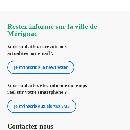
Restez informé sur la ville de
Mérignac
Vous souhaitez recevoir nos
actualités par email ?
Je m'inscris à la newsletter
Vous souhaitez être informé en temps
réel sur votre smartphone ?
Je m'inscris aux alertes SMS
Contactez-nous