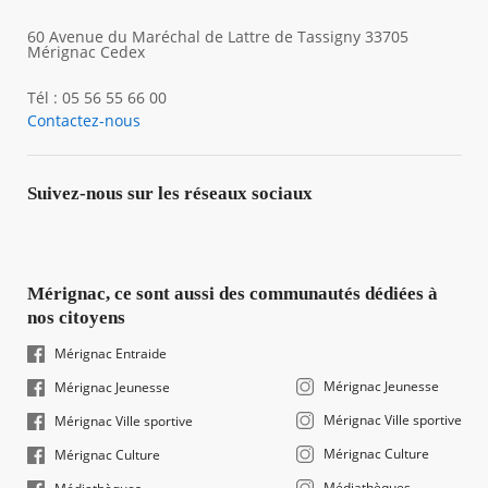
60 Avenue du Maréchal de Lattre de Tassigny 33705
Mérignac Cedex
Tél : 05 56 55 66 00
Contactez-nous
Suivez-nous sur les réseaux sociaux
Mérignac, ce sont aussi des communautés dédiées à
nos citoyens
Mérignac Entraide
Mérignac Jeunesse
Mérignac Jeunesse
Mérignac Ville sportive
Mérignac Ville sportive
Mérignac Culture
Mérignac Culture
Médiathèques