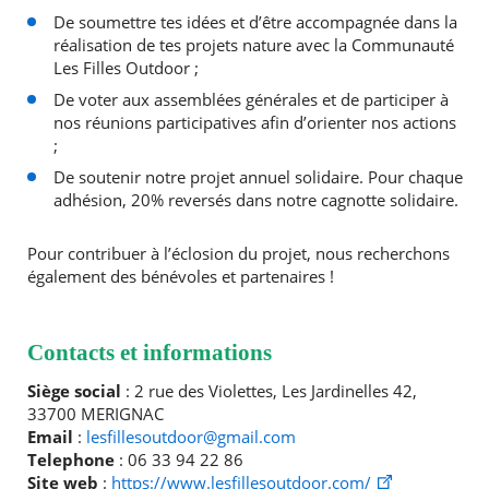
De soumettre tes idées et d’être accompagnée dans la
réalisation de tes projets nature avec la Communauté
Les Filles Outdoor ;
De voter aux assemblées générales et de participer à
nos réunions participatives afin d’orienter nos actions
;
De soutenir notre projet annuel solidaire. Pour chaque
adhésion, 20% reversés dans notre cagnotte solidaire.
Pour contribuer à l’éclosion du projet, nous recherchons
également des bénévoles et partenaires !
Contacts et informations
Siège social
: 2 rue des Violettes, Les Jardinelles 42,
33700 MERIGNAC
Email
:
lesfillesoutdoor@gmail.com
Telephone
: 06 33 94 22 86
Site web
:
https://www.lesfillesoutdoor.com/