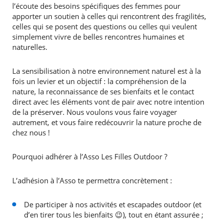
l’écoute des besoins spécifiques des femmes pour
apporter un soutien à celles qui rencontrent des fragilités,
celles qui se posent des questions ou celles qui veulent
simplement vivre de belles rencontres humaines et
naturelles.
La sensibilisation à notre environnement naturel est à la
fois un levier et un objectif : la compréhension de la
nature, la reconnaissance de ses bienfaits et le contact
direct avec les éléments vont de pair avec notre intention
de la préserver. Nous voulons vous faire voyager
autrement, et vous faire redécouvrir la nature proche de
chez nous !
Pourquoi adhérer à l’Asso Les Filles Outdoor ?
L’adhésion à l’Asso te permettra concrètement :
De participer à nos activités et escapades outdoor (et
d’en tirer tous les bienfaits 😉), tout en étant assurée ;