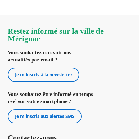
Restez informé sur la ville de
Mérignac
Vous souhaitez recevoir nos
actualités par email ?
Je m'inscris à la newsletter
Vous souhaitez être informé en temps
réel sur votre smartphone ?
Je m'inscris aux alertes SMS
Contactez-nous