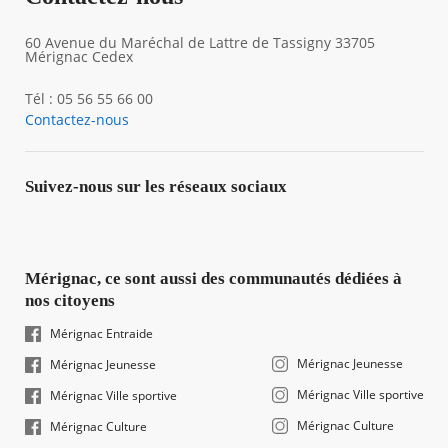
60 Avenue du Maréchal de Lattre de Tassigny 33705
Mérignac Cedex
Tél : 05 56 55 66 00
Contactez-nous
Suivez-nous sur les réseaux sociaux
Mérignac, ce sont aussi des communautés dédiées à
nos citoyens
Mérignac Entraide
Mérignac Jeunesse
Mérignac Jeunesse
Mérignac Ville sportive
Mérignac Ville sportive
Mérignac Culture
Mérignac Culture