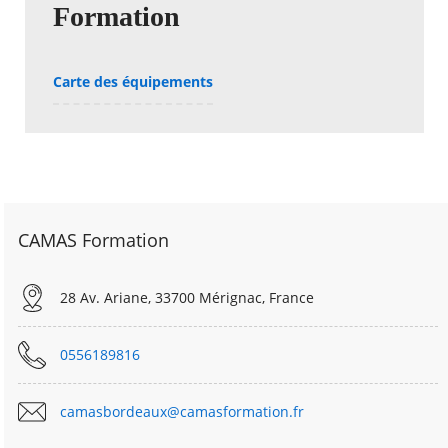
Formation
Carte des équipements
CAMAS Formation
28 Av. Ariane, 33700 Mérignac, France
0556189816
camasbordeaux@camasformation.fr