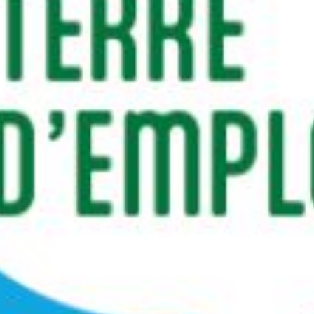
RECHERCHER ...