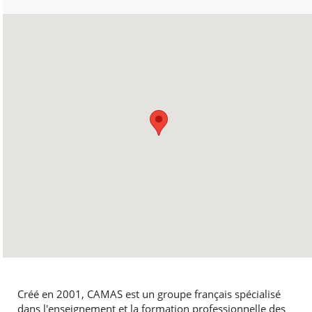
Créé en 2001, CAMAS est un groupe français spécialisé
dans l'enseignement et la formation professionnelle des