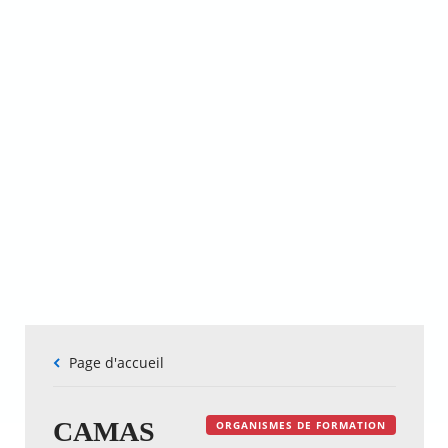
Fil
Page d'accueil
d'Ariane
CAMAS
ORGANISMES DE FORMATION