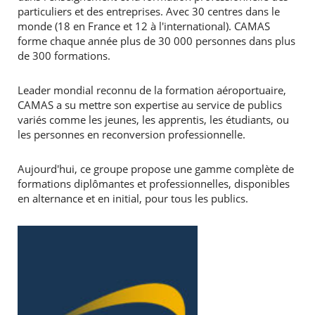
particuliers et des entreprises. Avec 30 centres dans le
monde (18 en France et 12 à l'international). CAMAS
forme chaque année plus de 30 000 personnes dans plus
de 300 formations.
Leader mondial reconnu de la formation aéroportuaire,
CAMAS a su mettre son expertise au service de publics
variés comme les jeunes, les apprentis, les étudiants, ou
les personnes en reconversion professionnelle.
Aujourd'hui, ce groupe propose une gamme complète de
formations diplômantes et professionnelles, disponibles
en alternance et en initial, pour tous les publics.