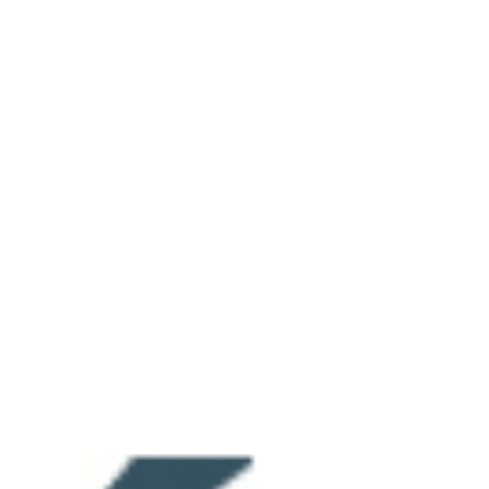
RECHERCHER ...