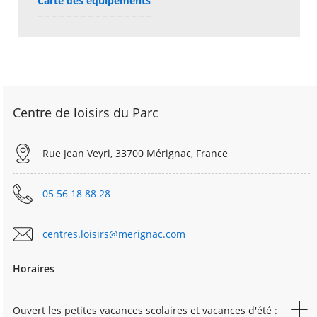
Carte des équipements
Centre de loisirs du Parc
Rue Jean Veyri, 33700 Mérignac, France
05 56 18 88 28
centres.loisirs@merignac.com
Horaires
Ouvert les petites vacances scolaires et vacances d'été :