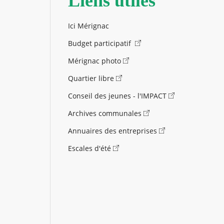
Liens utiles
Ici Mérignac
Budget participatif
Mérignac photo
Quartier libre
Conseil des jeunes - l'IMPACT
Archives communales
Annuaires des entreprises
Escales d'été