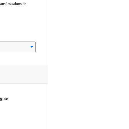
ans les salons de
ignac