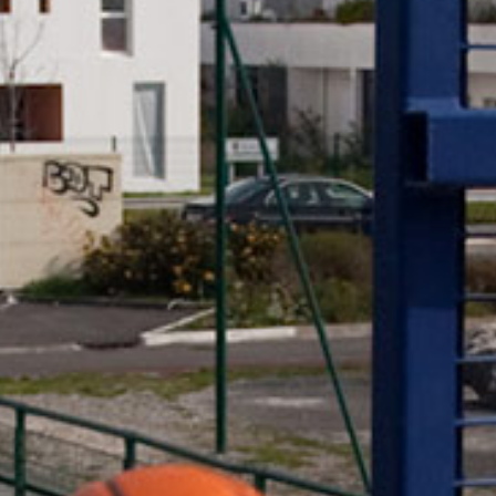
RECHERCHER ...