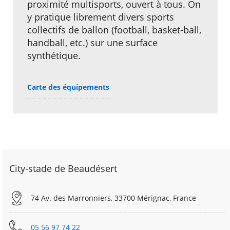
proximité multisports, ouvert à tous. On
y pratique librement divers sports
collectifs de ballon (football, basket-ball,
handball, etc.) sur une surface
synthétique.
Carte des équipements
City-stade de Beaudésert
74 Av. des Marronniers, 33700 Mérignac, France
05 56 97 74 22​