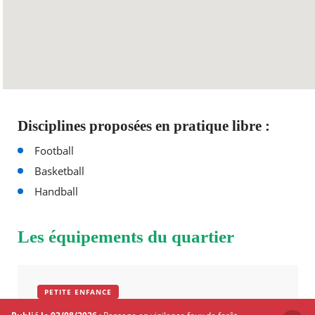
Disciplines proposées en pratique libre :
Football
Basketball
Handball
Les équipements du quartier
PETITE ENFANCE