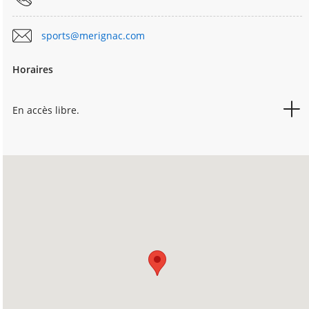
sports@merignac.com
Horaires
En accès libre.