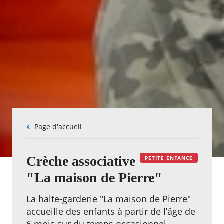
Fil
Page d'accueil
d'Ariane
Crèche associative
PETITE ENFANCE
"La maison de Pierre"
La halte-garderie "La maison de Pierre"
accueille des enfants à partir de l’âge de