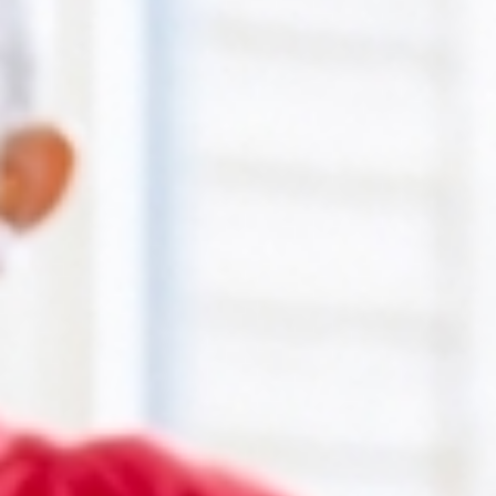
RECHERCHER ...