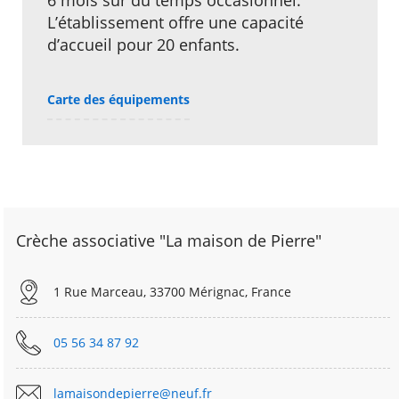
6 mois sur du temps occasionnel.
L’établissement offre une capacité
d’accueil pour 20 enfants.
Carte des équipements
Crèche associative "La maison de Pierre"
1 Rue Marceau, 33700 Mérignac, France
05 56 34 87 92
lamaisondepierre@neuf.fr