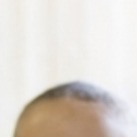
RECHERCHER ...