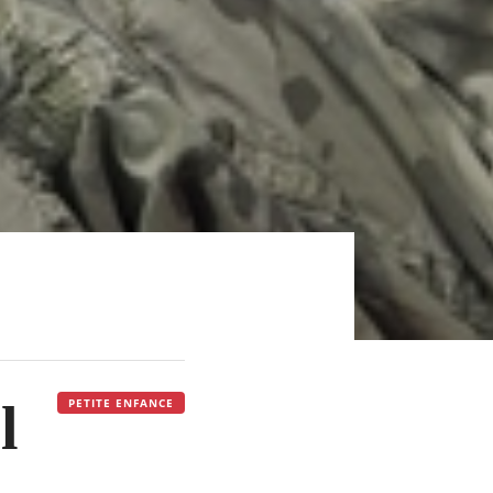
l
PETITE ENFANCE