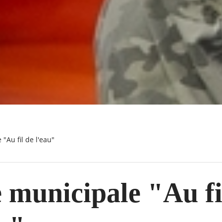
 "Au fil de l'eau"
 municipale "Au fi