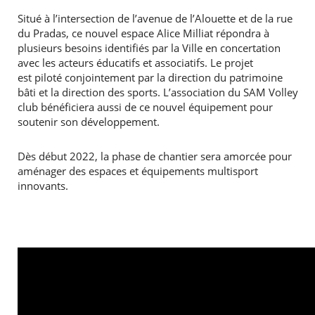
Situé à l’intersection de l’avenue de l’Alouette et de la rue
du Pradas, ce nouvel espace Alice Milliat répondra à
plusieurs besoins identifiés par la Ville en concertation
avec les acteurs éducatifs et associatifs. Le projet
est piloté conjointement par la direction du patrimoine
bâti et la direction des sports. L’association du SAM Volley
club bénéficiera aussi de ce nouvel équipement pour
soutenir son développement.
Dès début 2022, la phase de chantier sera amorcée pour
aménager des espaces et équipements multisport
innovants.
RECHERCHER ...