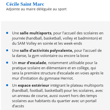
Cécile Saint Marc
Adjointe au maire déléguée au sport
Une
salle multisports
, pour l'accueil des scolaires en
journée (handball, basketball, volley et badminton) et
du SAM Volley en soirée et les week-ends
Une
salle d’activités polyvalente,
pour l’accueil de
la danse, la gym volontaire ou encore la boxe
Un
mur d’escalade
, notamment utilisable pour la
pratique scolaire en élémentaire et en collège, qui
sera la première structure d’escalade en voies après le
mur d’initiation du gymnase Herriot.
Un
espace extérieur
intégrant le plateau multisports
(handball, football, basketball) pour les scolaires, avec
un anneau de course, aussi ouvert hors des temps
scolaires aux habitants du quartier avec un portail
d’accès