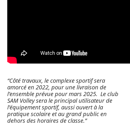
“Côté travaux, le complexe sportif sera
amorcé en 2022, pour une livraison de
l’ensemble prévue pour mars 2025. Le club
SAM Volley sera le principal utilisateur de
l’équipement sportif, aussi ouvert à la
pratique scolaire et au grand public en
dehors des horaires de classe.”