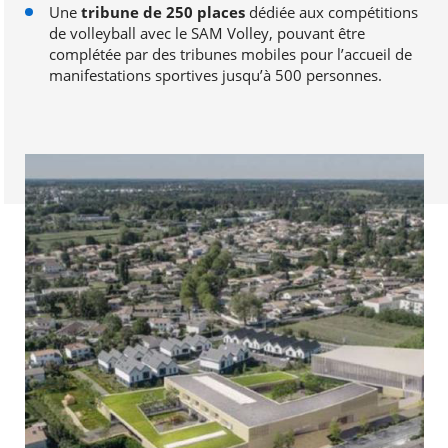
Une
tribune de 250 places
dédiée aux compétitions
de volleyball avec le SAM Volley, pouvant être
complétée par des tribunes mobiles pour l’accueil de
manifestations sportives jusqu’à 500 personnes.