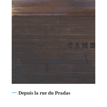
Depuis la rue du Pradas