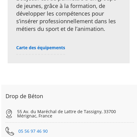
de jeunes, grâce à la formation, de
développer les compétences pour
s’insérer professionnellement dans les
métiers du sport et de l’animation.
Carte des équipements
Drop de Béton
55 Av. du Maréchal de Lattre de Tassigny, 33700
Mérignac, France
05 56 97 46 90