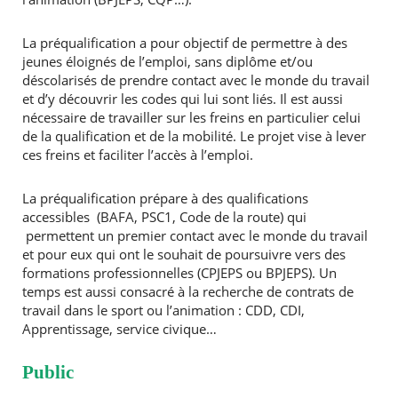
La préqualification a pour objectif de permettre à des
jeunes éloignés de l’emploi, sans diplôme et/ou
déscolarisés de prendre contact avec le monde du travail
et d’y découvrir les codes qui lui sont liés. Il est aussi
nécessaire de travailler sur les freins en particulier celui
de la qualification et de la mobilité. Le projet vise à lever
ces freins et faciliter l’accès à l’emploi.
La préqualification prépare à des qualifications
accessibles (BAFA, PSC1, Code de la route) qui
permettent un premier contact avec le monde du travail
et pour eux qui ont le souhait de poursuivre vers des
formations professionnelles (CPJEPS ou BPJEPS). Un
temps est aussi consacré à la recherche de contrats de
travail dans le sport ou l’animation : CDD, CDI,
Apprentissage, service civique…
Public