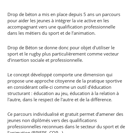
Drop de béton a mis en place depuis 5 ans un parcours
pour aider les jeunes à intégrer la vie active en les
accompagnant vers une qualification professionnelle
dans les métiers du sport et de l’animation.
Drop de Béton se donne donc pour objet d'utiliser le
sport et le rugby plus particulièrement comme vecteur
d'insertion sociale et professionnelle.
Le concept développé comporte une dimension qui
propose une approche citoyenne de la pratique sportive
en considérant celle-ci comme un outil d'éducation
structurant : éducation au jeu, éducation à la relation à
l'autre, dans le respect de l'autre et de la différence.
Ce parcours individualisé et gratuit permet d’amener des
jeunes non diplômés vers des qualifications
professionnelles reconnues dans le secteur du sport et de
l’animation (BPJEPS, CQP…).