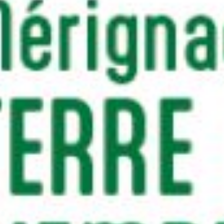
RECHERCHER ...