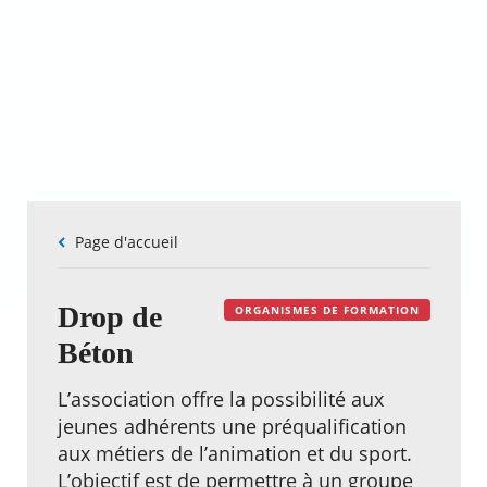
Fil
Page d'accueil
d'Ariane
Drop de
ORGANISMES DE FORMATION
Béton
L’association offre la possibilité aux
jeunes adhérents une préqualification
aux métiers de l’animation et du sport.
L’objectif est de permettre à un groupe