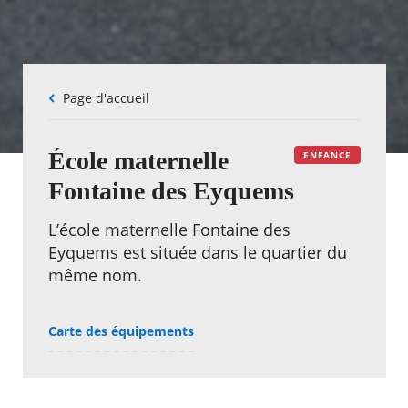
Fil
Page d'accueil
d'Ariane
École maternelle
ENFANCE
Fontaine des Eyquems
L’école maternelle Fontaine des
Eyquems est située dans le quartier du
même nom.
Carte des équipements