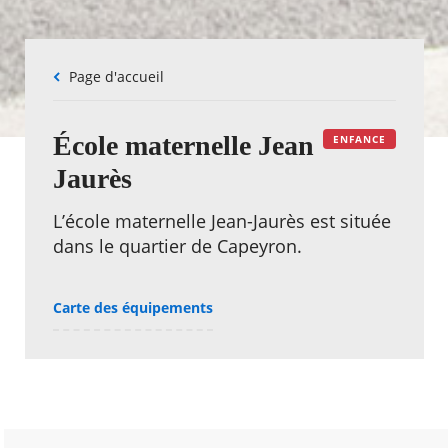
Fil
Page d'accueil
d'Ariane
École maternelle Jean
ENFANCE
Jaurès
L’école maternelle Jean-Jaurès est située
dans le quartier de Capeyron.
Carte des équipements