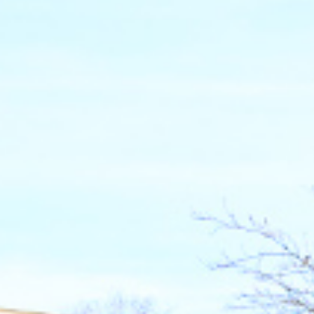
RECHERCHER ...