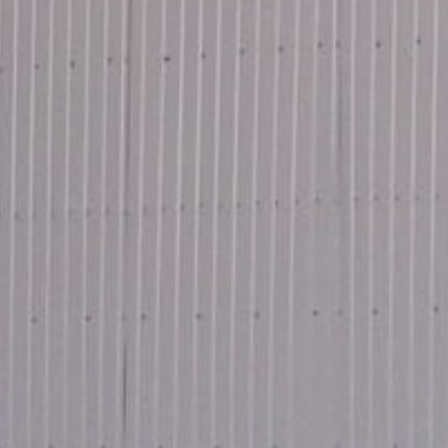
RECHERCHER ...