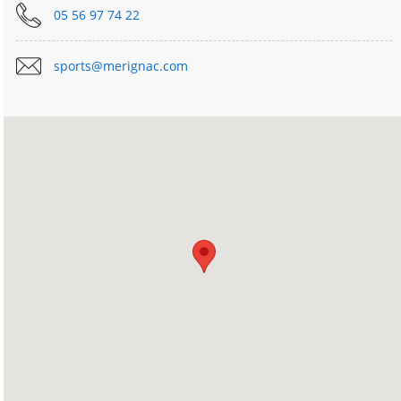
05 56 97 74 22​
sports@merignac.com