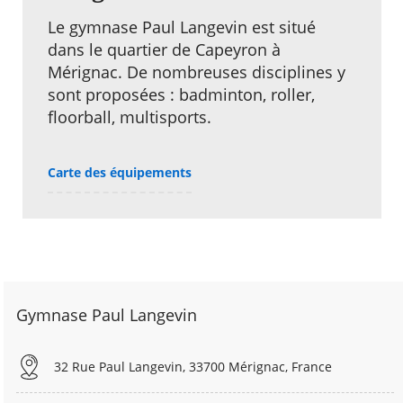
Le gymnase Paul Langevin est situé
dans le quartier de Capeyron à
Mérignac. De nombreuses disciplines y
sont proposées : badminton, roller,
floorball, multisports.
Carte des équipements
Gymnase Paul Langevin
32 Rue Paul Langevin, 33700 Mérignac, France