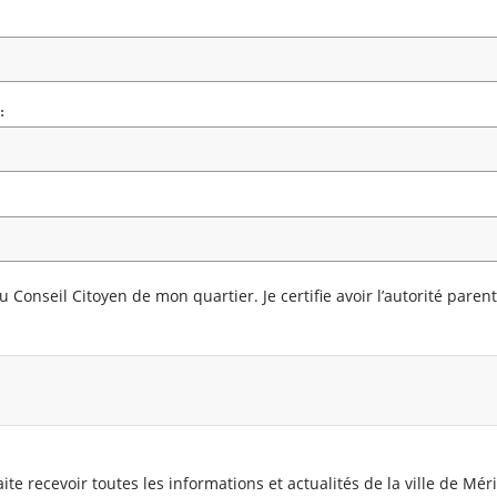
:
u Conseil Citoyen de mon quartier. Je certifie avoir l’autorité parent
ite recevoir toutes les informations et actualités de la ville de Mér