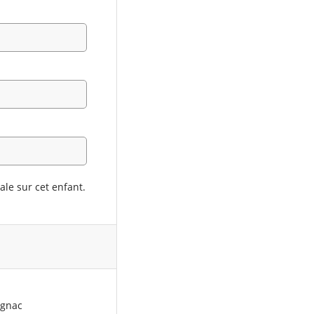
ale sur cet enfant.
ignac