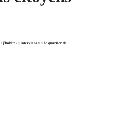
 j’habite / j’interviens sur le quartier de :