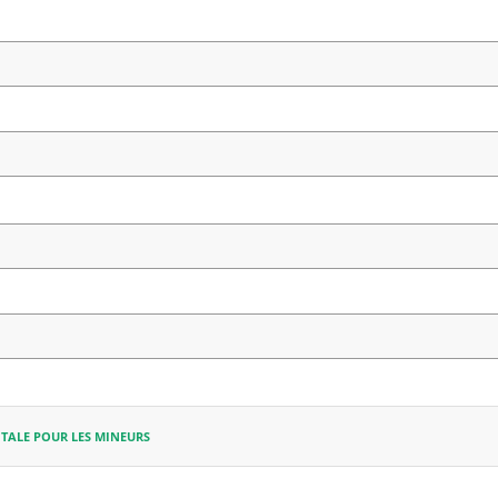
TALE POUR LES MINEURS