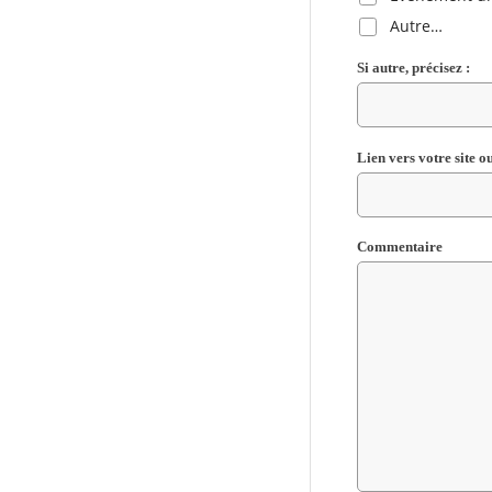
Autre…
Si autre, précisez :
Lien vers votre site 
Commentaire