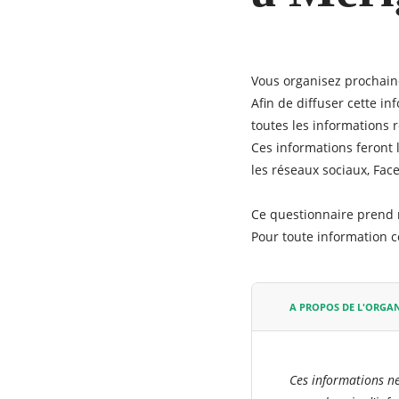
Vous organisez prochaine
Afin de diffuser cette i
toutes les informations r
Ces informations feront 
les réseaux sociaux,
Fac
Ce questionnaire prend 
Pour toute information 
A PROPOS DE L'ORGA
Ces informations ne