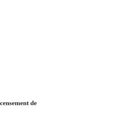
censement de