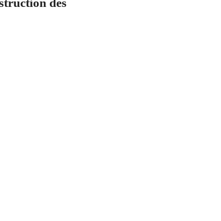
truction des