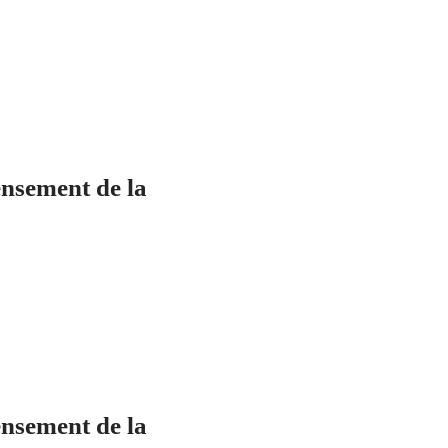
nsement de la
nsement de la