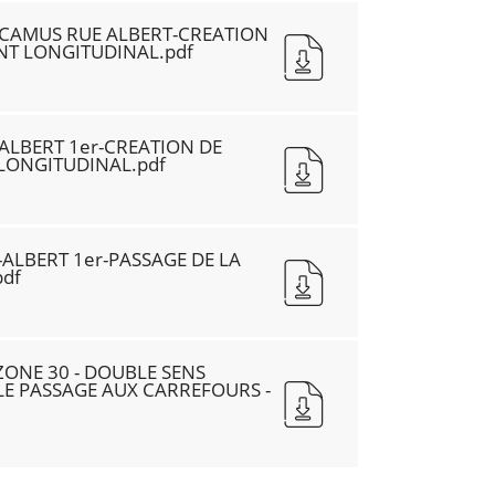
-CAMUS RUE ALBERT-CREATION
T LONGITUDINAL.pdf
-ALBERT 1er-CREATION DE
LONGITUDINAL.pdf
-ALBERT 1er-PASSAGE DE LA
pdf
ZONE 30 - DOUBLE SENS
LE PASSAGE AUX CARREFOURS -