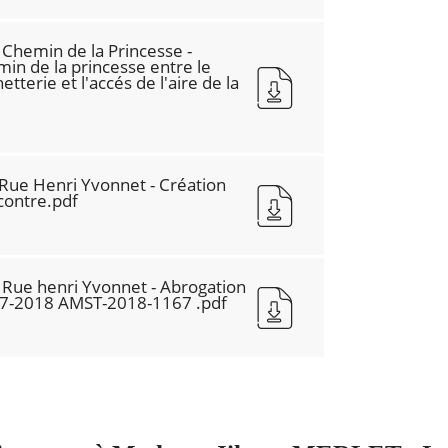
Chemin de la Princesse -
in de la princesse entre le
etterie et l'accés de l'aire de la
ue Henri Yvonnet - Création
contre.pdf
Rue henri Yvonnet - Abrogation
-07-2018 AMST-2018-1167 .pdf