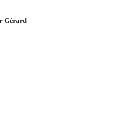
ur Gérard