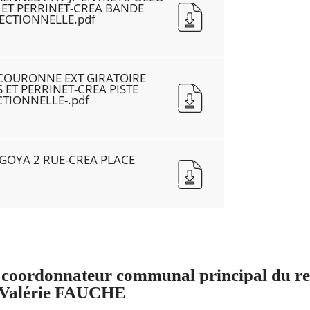
 ET PERRINET-CREA BANDE
ECTIONNELLE.pdf
COURONNE EXT GIRATOIRE
ET PERRINET-CREA PISTE
CTIONNELLE-.pdf
 GOYA 2 RUE-CREA PLACE
coordonnateur communal principal du re
- Valérie FAUCHE