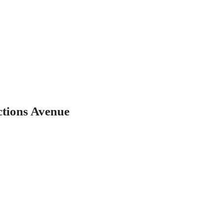
tions Avenue