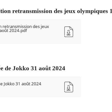
tion retransmission des jeux olympiques 1
n retransmission des jeux
 août 2024.pdf
ée de Jokko 31 août 2024
de Jokko 31 août 2024