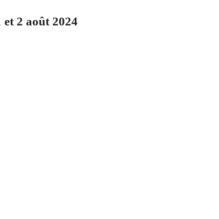
 et 2 août 2024