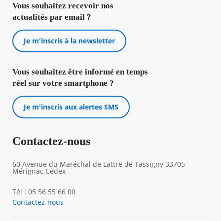
Vous souhaitez recevoir nos
actualités par email ?
Je m'inscris à la newsletter
Vous souhaitez être informé en temps
réel sur votre smartphone ?
Je m'inscris aux alertes SMS
Contactez-nous
60 Avenue du Maréchal de Lattre de Tassigny 33705
Mérignac Cedex
Tél : 05 56 55 66 00
Contactez-nous