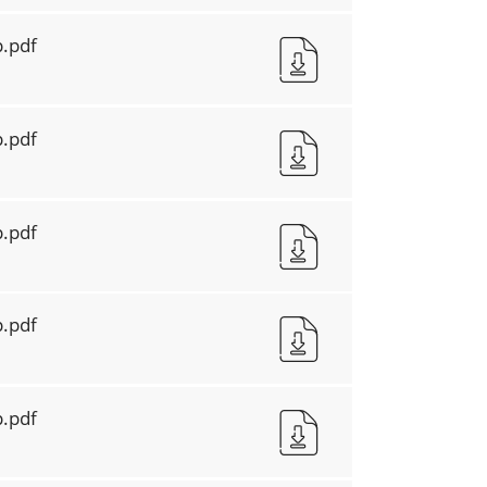
.pdf
.pdf
.pdf
.pdf
.pdf