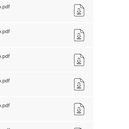
.pdf
.pdf
.pdf
.pdf
.pdf