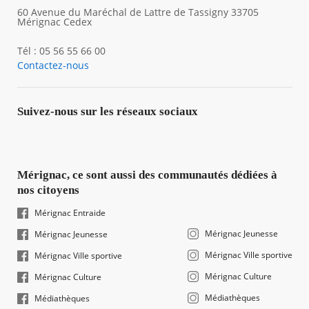
60 Avenue du Maréchal de Lattre de Tassigny 33705
Mérignac Cedex
Tél : 05 56 55 66 00
Contactez-nous
Suivez-nous sur les réseaux sociaux
Mérignac, ce sont aussi des communautés dédiées à
nos citoyens
Mérignac Entraide
Mérignac Jeunesse
Mérignac Jeunesse
Mérignac Ville sportive
Mérignac Ville sportive
Mérignac Culture
Mérignac Culture
Médiathèques
Médiathèques