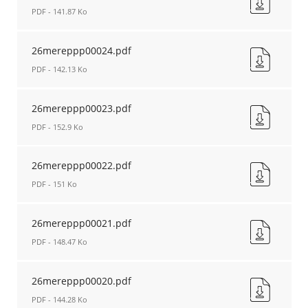
fenêtre
PDF - 141.87 Ko
26mereppp00019.pdf
Nouvelle
26mereppp00024.pdf
fenêtre
PDF - 142.13 Ko
26mereppp00024.pdf
Nouvelle
26mereppp00023.pdf
fenêtre
PDF - 152.9 Ko
26mereppp00023.pdf
Nouvelle
26mereppp00022.pdf
fenêtre
PDF - 151 Ko
26mereppp00022.pdf
Nouvelle
26mereppp00021.pdf
fenêtre
PDF - 148.47 Ko
26mereppp00021.pdf
Nouvelle
26mereppp00020.pdf
fenêtre
PDF - 144.28 Ko