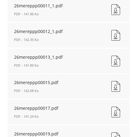
Nouvelle
26mereppp00011_1.pdf
fenêtre
PDF - 141.96 Ko
26mereppp00011_1.pdf
Nouvelle
26mereppp00012_1.pdf
fenêtre
PDF - 142.35 Ko
26mereppp00012_1.pdf
Nouvelle
26mereppp00013_1.pdf
fenêtre
PDF - 141.89 Ko
26mereppp00013_1.pdf
Nouvelle
26mereppp00015.pdf
fenêtre
PDF - 142.08 Ko
26mereppp00015.pdf
Nouvelle
26mereppp00017.pdf
fenêtre
PDF - 141.24 Ko
26mereppp00017.pdf
Nouvelle
26mereppp00019.pdf