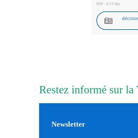
PDF - 0.15 Mo
RECHERCHER ...
décisio
Restez informé sur la
Newsletter