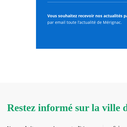
Vous souhaitez recevoir nos actualités p
par email toute l’actualité de Mérignac.
Restez informé sur la ville