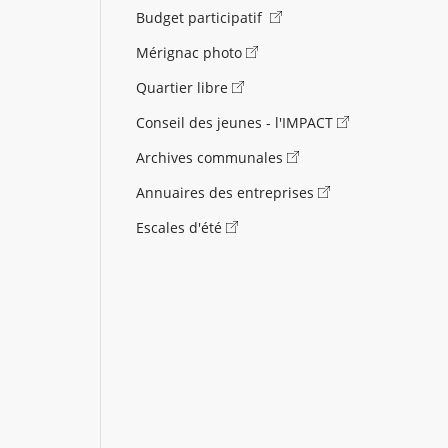
Budget participatif
Mérignac photo
Quartier libre
Conseil des jeunes - l'IMPACT
Archives communales
Annuaires des entreprises
Escales d'été