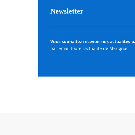
Newsletter
Vous souhaitez recevoir nos actualités p
par email toute l’actualité de Mérignac.