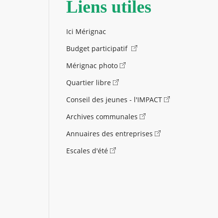
Liens utiles
Ici Mérignac
Budget participatif
Mérignac photo
Quartier libre
Conseil des jeunes - l'IMPACT
Archives communales
Annuaires des entreprises
Escales d'été