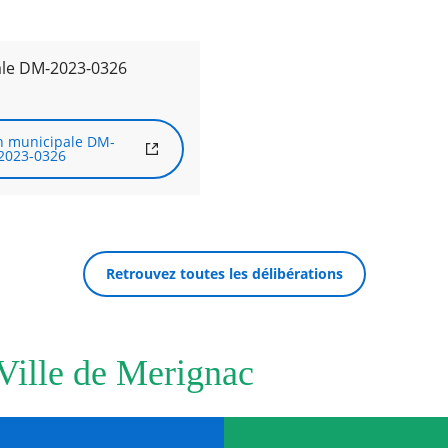
ale DM-2023-0326
n municipale DM-
2023-0326
Retrouvez toutes les délibérations
 Ville de Merignac