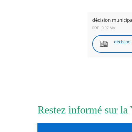
RECHERCHER ...
décision municip
PDF - 0.07 Mo
décision
Restez informé sur la