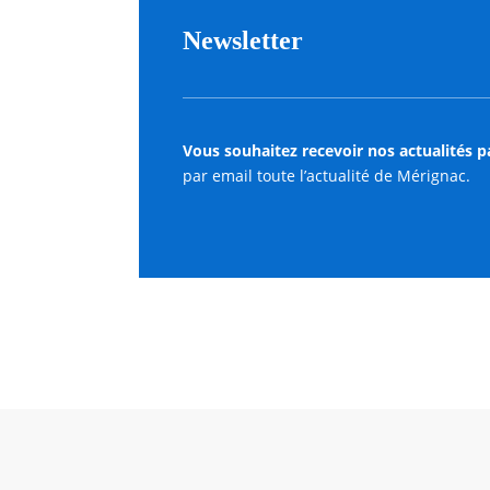
Newsletter
Vous souhaitez recevoir nos actualités p
par email toute l’actualité de Mérignac.