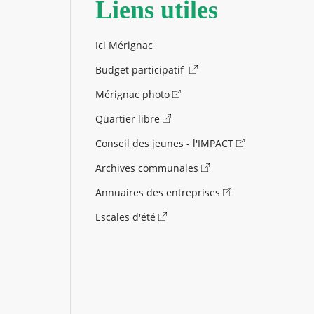
Liens utiles
Ici Mérignac
Budget participatif
Mérignac photo
Quartier libre
Conseil des jeunes - l'IMPACT
Archives communales
Annuaires des entreprises
Escales d'été