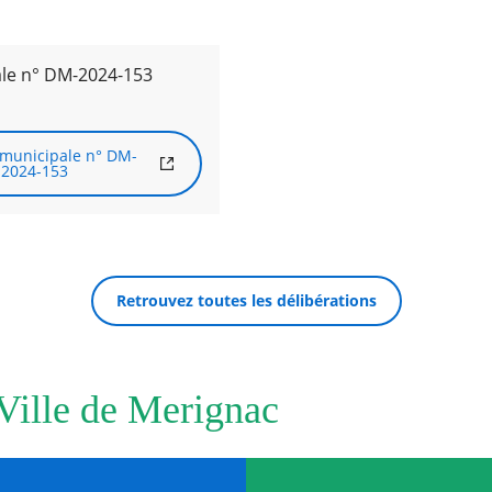
ale n° DM-2024-153
 municipale n° DM-
2024-153
Retrouvez toutes les délibérations
 Ville de Merignac