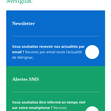
Merignac
Newsletter
Vous souhaitez recevoir nos actualités par
email ?
Recevez par email toute l’actualité
de Mérignac.
Alertes SMS
Vous souhaitez être informé en temps réel
sur votre smartphone ?
Recevez