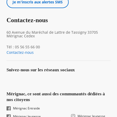
Je m'inscris aux alertes SMS
Contactez-nous
60 Avenue du Maréchal de Lattre de Tassigny 33705
Mérignac Cedex
Tél : 05 56 55 66 00
Contactez-nous
Suivez-nous sur les réseaux sociaux
Mérignac, ce sont aussi des communautés dédiées à
nos citoyens
Mérignac Entraide
Mérignac Jeunesse
Mérignac Jeunesse