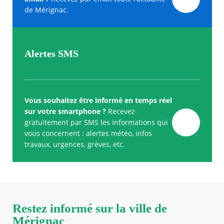
de Mérignac.
Alertes SMS
Vous souhaitez être informé en temps réel
sur votre smartphone ?
Recevez
gratuitement par SMS les informations qui
vous concernent : alertes météo, infos
travaux, urgences, grèves, etc.
Restez informé sur la ville de
Mérignac