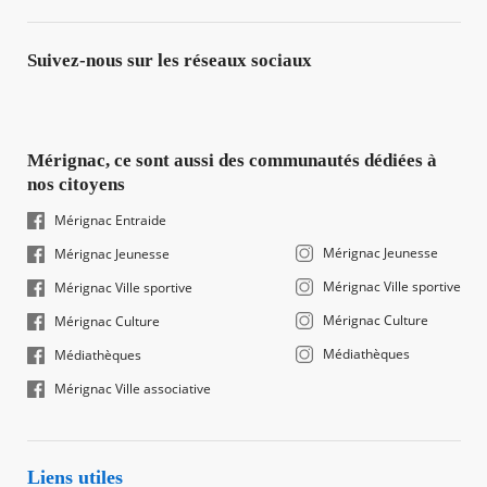
Suivez-nous sur les réseaux sociaux
Mérignac, ce sont aussi des communautés dédiées à
nos citoyens
Mérignac Entraide
Mérignac Jeunesse
Mérignac Jeunesse
Mérignac Ville sportive
Mérignac Ville sportive
Mérignac Culture
Mérignac Culture
Médiathèques
Médiathèques
Mérignac Ville associative
Liens utiles