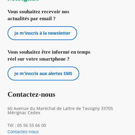
Vous souhaitez recevoir nos
actualités par email ?
Je m'inscris à la newsletter
Vous souhaitez être informé en temps
réel sur votre smartphone ?
Je m'inscris aux alertes SMS
Contactez-nous
60 Avenue du Maréchal de Lattre de Tassigny 33705
Mérignac Cedex
Tél : 05 56 55 66 00
Contactez-nous