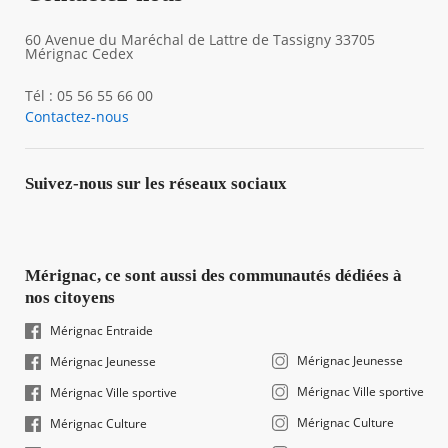
60 Avenue du Maréchal de Lattre de Tassigny 33705
Mérignac Cedex
Tél : 05 56 55 66 00
Contactez-nous
Suivez-nous sur les réseaux sociaux
Mérignac, ce sont aussi des communautés dédiées à
nos citoyens
Mérignac Entraide
Mérignac Jeunesse
Mérignac Jeunesse
Mérignac Ville sportive
Mérignac Ville sportive
Mérignac Culture
Mérignac Culture