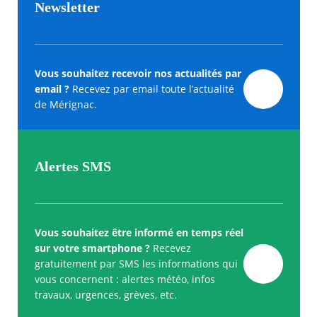
Newsletter
Vous souhaitez recevoir nos actualités par
email ?
Recevez par email toute l’actualité
de Mérignac.
Alertes SMS
Vous souhaitez être informé en temps réel
sur votre smartphone ?
Recevez
gratuitement par SMS les informations qui
vous concernent : alertes météo, infos
travaux, urgences, grèves, etc.