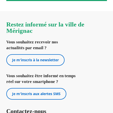
Restez informé sur la ville de
Mérignac
Vous souhaitez recevoir nos
actualités par email ?
Je m'inscris à la newsletter
Vous souhaitez être informé en temps
réel sur votre smartphone ?
Je m'inscris aux alertes SMS
Contactez-nous