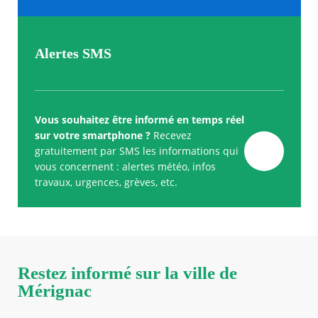
Alertes SMS
Vous souhaitez être informé en temps réel
sur votre smartphone ?
Recevez
gratuitement par SMS les informations qui
vous concernent : alertes météo, infos
travaux, urgences, grèves, etc.
Restez informé sur la ville de
Mérignac