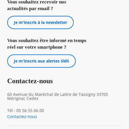
Vous souhaitez recevoir nos
actualités par email ?
Je m'inscris à la newsletter
Vous souhaitez être informé en temps
réel sur votre smartphone ?
Je m'inscris aux alertes SMS
Contactez-nous
60 Avenue du Maréchal de Lattre de Tassigny 33705
Mérignac Cedex
Tél : 05 56 55 66 00
Contactez-nous