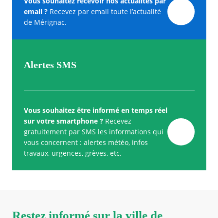
Vous souhaitez recevoir nos actualités par
email ?
Recevez par email toute l’actualité
de Mérignac.
Alertes SMS
Vous souhaitez être informé en temps réel
sur votre smartphone ?
Recevez
gratuitement par SMS les informations qui
vous concernent : alertes météo, infos
travaux, urgences, grèves, etc.
Restez informé sur la ville de