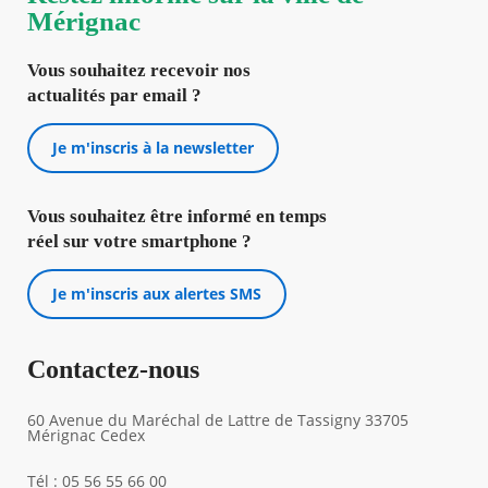
Mérignac
Vous souhaitez recevoir nos
actualités par email ?
Je m'inscris à la newsletter
Vous souhaitez être informé en temps
réel sur votre smartphone ?
Je m'inscris aux alertes SMS
Contactez-nous
60 Avenue du Maréchal de Lattre de Tassigny 33705
Mérignac Cedex
Tél : 05 56 55 66 00