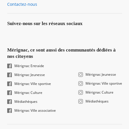
Contactez-nous
Suivez-nous sur les réseaux sociaux
Mérignac, ce sont aussi des communautés dédiées à
nos citoyens
Mérignac Entraide
Mérignac Jeunesse
Mérignac Jeunesse
Mérignac Ville sportive
Mérignac Ville sportive
Mérignac Culture
Mérignac Culture
Médiathèques
Médiathèques
Mérignac Ville associative