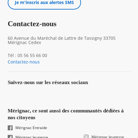
Je m'inscris aux alertes SMS
Contactez-nous
60 Avenue du Maréchal de Lattre de Tassigny 33705
Mérignac Cedex
Tél : 05 56 55 66 00
Contactez-nous
Suivez-nous sur les réseaux sociaux
Mérignac, ce sont aussi des communautés dédiées à
nos citoyens
Mérignac Entraide
Mérignac Jeunesse
Mérignac Jeunesse