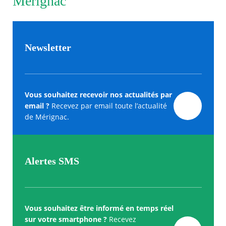
Merignac
Newsletter
Vous souhaitez recevoir nos actualités par
email ?
Recevez par email toute l’actualité
de Mérignac.
Alertes SMS
Vous souhaitez être informé en temps réel
sur votre smartphone ?
Recevez