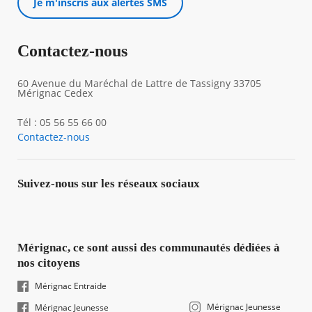
Je m'inscris aux alertes SMS
Contactez-nous
60 Avenue du Maréchal de Lattre de Tassigny 33705
Mérignac Cedex
Tél : 05 56 55 66 00
Contactez-nous
Suivez-nous sur les réseaux sociaux
Mérignac, ce sont aussi des communautés dédiées à
nos citoyens
Mérignac Entraide
Mérignac Jeunesse
Mérignac Jeunesse