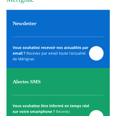
Newsletter
Vous souhaitez recevoir nos actualités par
email ?
Recevez par email toute l’actualité
de Mérignac.
Alertes SMS
Vous souhaitez être informé en temps réel
sur votre smartphone ?
Recevez