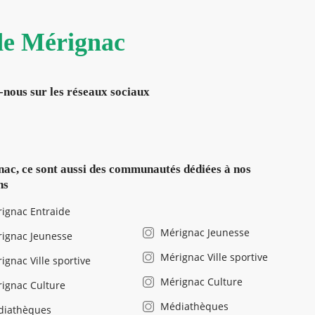
 de Mérignac
-nous sur les réseaux sociaux
ac, ce sont aussi des communautés dédiées à nos
ns
ignac Entraide
Mérignac Jeunesse
ignac Jeunesse
Mérignac Ville sportive
ignac Ville sportive
Mérignac Culture
ignac Culture
Médiathèques
diathèques