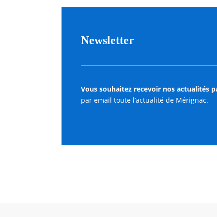
Newsletter
Vous souhaitez recevoir nos actualités p
par email toute l’actualité de Mérignac.