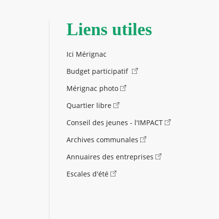
Liens utiles
Ici Mérignac
Budget participatif
Mérignac photo
Quartier libre
Conseil des jeunes - l'IMPACT
Archives communales
Annuaires des entreprises
Escales d'été