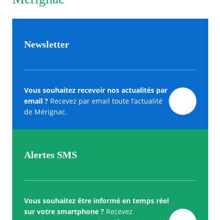
Newsletter
Vous souhaitez recevoir nos actualités par
email ?
Recevez par email toute l’actualité
de Mérignac.
Alertes SMS
Vous souhaitez être informé en temps réel
sur votre smartphone ?
Recevez