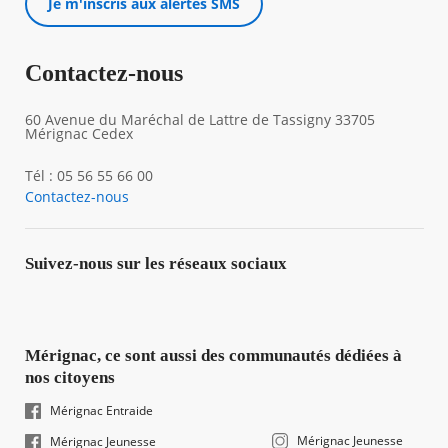
Je m'inscris aux alertes SMS
Contactez-nous
60 Avenue du Maréchal de Lattre de Tassigny 33705
Mérignac Cedex
Tél : 05 56 55 66 00
Contactez-nous
Suivez-nous sur les réseaux sociaux
Mérignac, ce sont aussi des communautés dédiées à
nos citoyens
Mérignac Entraide
Mérignac Jeunesse
Mérignac Jeunesse