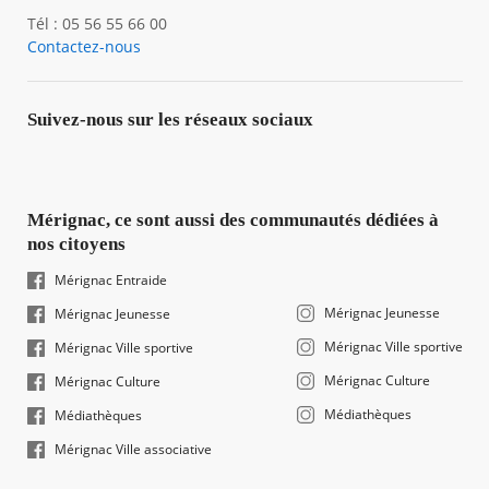
Tél : 05 56 55 66 00
Contactez-nous
Suivez-nous sur les réseaux sociaux
Mérignac, ce sont aussi des communautés dédiées à
nos citoyens
Mérignac Entraide
Mérignac Jeunesse
Mérignac Jeunesse
Mérignac Ville sportive
Mérignac Ville sportive
Mérignac Culture
Mérignac Culture
Médiathèques
Médiathèques
Mérignac Ville associative