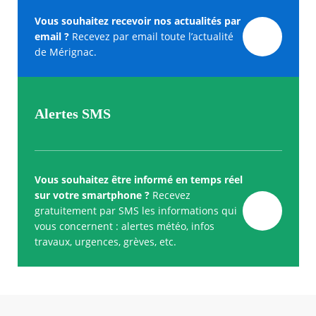
Vous souhaitez recevoir nos actualités par
email ?
Recevez par email toute l’actualité
de Mérignac.
Alertes SMS
Vous souhaitez être informé en temps réel
sur votre smartphone ?
Recevez
gratuitement par SMS les informations qui
vous concernent : alertes météo, infos
travaux, urgences, grèves, etc.