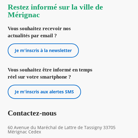
Restez informé sur la ville de
Mérignac
Vous souhaitez recevoir nos
actualités par email ?
Je m'inscris à la newsletter
Vous souhaitez être informé en temps
réel sur votre smartphone ?
Je m'inscris aux alertes SMS
Contactez-nous
60 Avenue du Maréchal de Lattre de Tassigny 33705
Mérignac Cedex