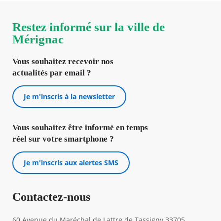
Restez informé sur la ville de
Mérignac
Vous souhaitez recevoir nos
actualités par email ?
Je m'inscris à la newsletter
Vous souhaitez être informé en temps
réel sur votre smartphone ?
Je m'inscris aux alertes SMS
Contactez-nous
60 Avenue du Maréchal de Lattre de Tassigny 33705