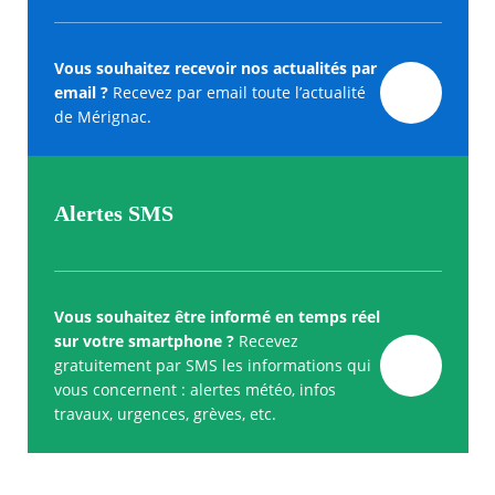
Vous souhaitez recevoir nos actualités par
email ?
Recevez par email toute l’actualité
de Mérignac.
Alertes SMS
Vous souhaitez être informé en temps réel
sur votre smartphone ?
Recevez
gratuitement par SMS les informations qui
vous concernent : alertes météo, infos
travaux, urgences, grèves, etc.