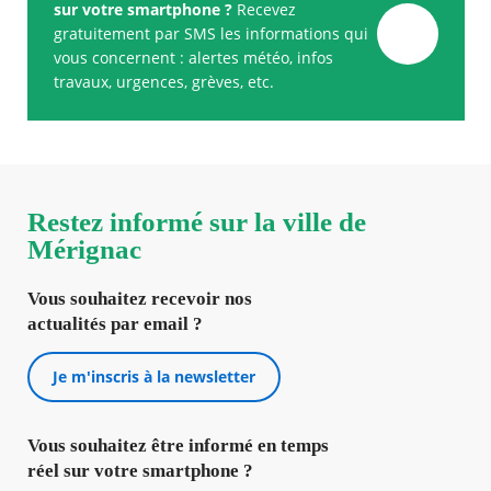
sur votre smartphone ?
Recevez
gratuitement par SMS les informations qui
vous concernent : alertes météo, infos
travaux, urgences, grèves, etc.
Restez informé sur la ville de
Mérignac
Vous souhaitez recevoir nos
actualités par email ?
Je m'inscris à la newsletter
Vous souhaitez être informé en temps
réel sur votre smartphone ?