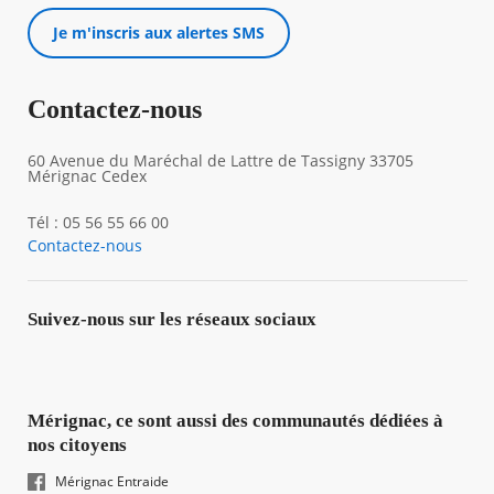
Je m'inscris aux alertes SMS
Contactez-nous
60 Avenue du Maréchal de Lattre de Tassigny 33705
Mérignac Cedex
Tél : 05 56 55 66 00
Contactez-nous
Suivez-nous sur les réseaux sociaux
Mérignac, ce sont aussi des communautés dédiées à
nos citoyens
Mérignac Entraide