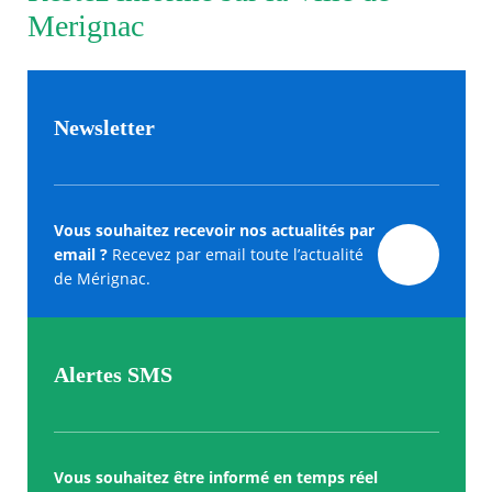
Merignac
Newsletter
Vous souhaitez recevoir nos actualités par
email ?
Recevez par email toute l’actualité
de Mérignac.
Alertes SMS
Vous souhaitez être informé en temps réel