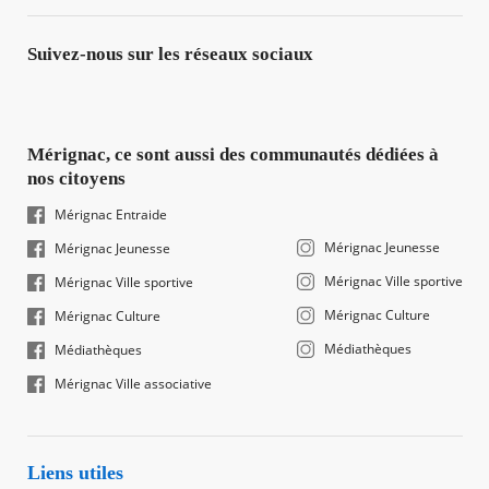
Suivez-nous sur les réseaux sociaux
Mérignac, ce sont aussi des communautés dédiées à
nos citoyens
Mérignac Entraide
Mérignac Jeunesse
Mérignac Jeunesse
Mérignac Ville sportive
Mérignac Ville sportive
Mérignac Culture
Mérignac Culture
Médiathèques
Médiathèques
Mérignac Ville associative
Liens utiles