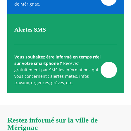
de Mérignac.
Alertes SMS
Vous souhaitez être informé en temps réel
sur votre smartphone ?
Recevez
gratuitement par SMS les informations qui
vous concernent : alertes météo, infos
travaux, urgences, grèves, etc.
Restez informé sur la ville de
Mérignac