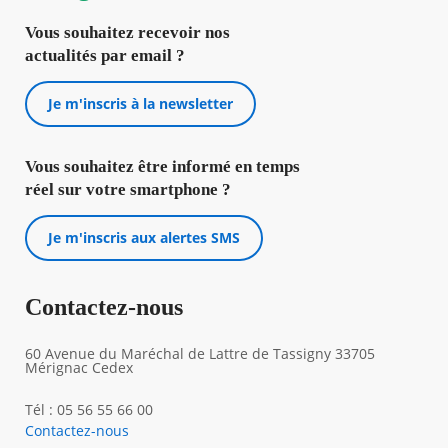
Vous souhaitez recevoir nos
actualités par email ?
Je m'inscris à la newsletter
Vous souhaitez être informé en temps
réel sur votre smartphone ?
Je m'inscris aux alertes SMS
Contactez-nous
60 Avenue du Maréchal de Lattre de Tassigny 33705
Mérignac Cedex
Tél : 05 56 55 66 00
Contactez-nous