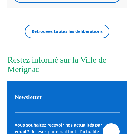
Retrouvez toutes les délibérations
Restez informé sur la Ville de
Merignac
Newsletter
Vous souhaitez recevoir nos actualités par
email ?
Recevez par email toute l’actualité