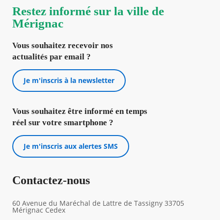
Restez informé sur la ville de
Mérignac
Vous souhaitez recevoir nos
actualités par email ?
Je m'inscris à la newsletter
Vous souhaitez être informé en temps
réel sur votre smartphone ?
Je m'inscris aux alertes SMS
Contactez-nous
60 Avenue du Maréchal de Lattre de Tassigny 33705
Mérignac Cedex