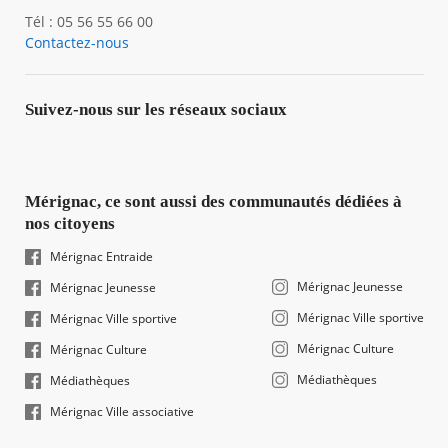
Tél : 05 56 55 66 00
Contactez-nous
Suivez-nous sur les réseaux sociaux
Mérignac, ce sont aussi des communautés dédiées à
nos citoyens
Mérignac Entraide
Mérignac Jeunesse
Mérignac Jeunesse
Mérignac Ville sportive
Mérignac Ville sportive
Mérignac Culture
Mérignac Culture
Médiathèques
Médiathèques
Mérignac Ville associative