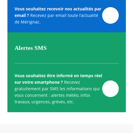
Vous souhaitez recevoir nos actualités par
email ?
Recevez par email toute l’actualité
de Mérignac.
Alertes SMS
Vous souhaitez être informé en temps réel
sur votre smartphone ?
Recevez
gratuitement par SMS les informations qui
vous concernent : alertes météo, infos
travaux, urgences, grèves, etc.