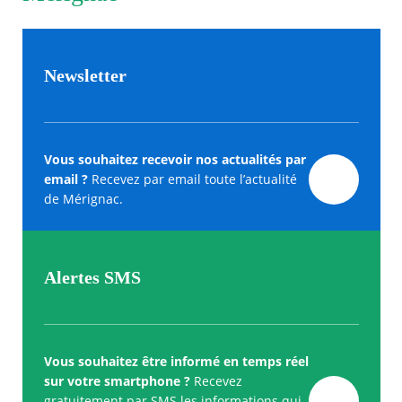
Newsletter
Vous souhaitez recevoir nos actualités par
email ?
Recevez par email toute l’actualité
de Mérignac.
Alertes SMS
Vous souhaitez être informé en temps réel
sur votre smartphone ?
Recevez
gratuitement par SMS les informations qui