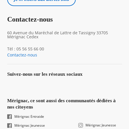
Contactez-nous
60 Avenue du Maréchal de Lattre de Tassigny 33705
Mérignac Cedex
Tél : 05 56 55 66 00
Contactez-nous
Suivez-nous sur les réseaux sociaux
Mérignac, ce sont aussi des communautés dédiées à
nos citoyens
Mérignac Entraide
Mérignac Jeunesse
Mérignac Jeunesse