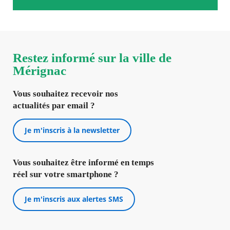
Restez informé sur la ville de
Mérignac
Vous souhaitez recevoir nos
actualités par email ?
Je m'inscris à la newsletter
Vous souhaitez être informé en temps
réel sur votre smartphone ?
Je m'inscris aux alertes SMS