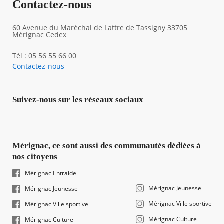
Contactez-nous
60 Avenue du Maréchal de Lattre de Tassigny 33705
Mérignac Cedex
Tél : 05 56 55 66 00
Contactez-nous
Suivez-nous sur les réseaux sociaux
Mérignac, ce sont aussi des communautés dédiées à
nos citoyens
Mérignac Entraide
Mérignac Jeunesse
Mérignac Jeunesse
Mérignac Ville sportive
Mérignac Ville sportive
Mérignac Culture
Mérignac Culture