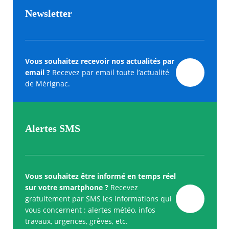
Newsletter
Vous souhaitez recevoir nos actualités par
email ?
Recevez par email toute l’actualité
de Mérignac.
Alertes SMS
Vous souhaitez être informé en temps réel
sur votre smartphone ?
Recevez
gratuitement par SMS les informations qui
vous concernent : alertes météo, infos
travaux, urgences, grèves, etc.